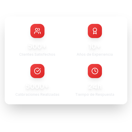
500+
10+
Clientes Satisfechos
Años de Experiencia
5000+
24h
Calibraciones Realizadas
Tiempo de Respuesta