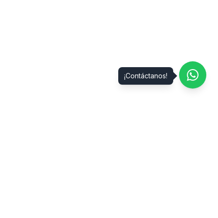
¡Contáctanos!
Nuestros Servicios de